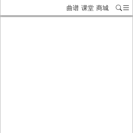
曲谱
课堂
商城